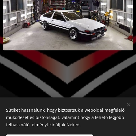
Sütiket használunk, hogy biztosítsuk a weboldal megfelelő
működését és biztonságát, valamint hogy a lehető legjobb
felhasználói élményt kínáljuk Neked.