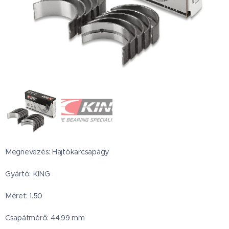
Megnevezés: Hajtókarcsapágy
Gyártó: KING
Méret: 1.50
Csapátmérő: 44,99 mm