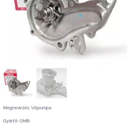
Megnevezés: Vízpumpa
Gyártó: GMB