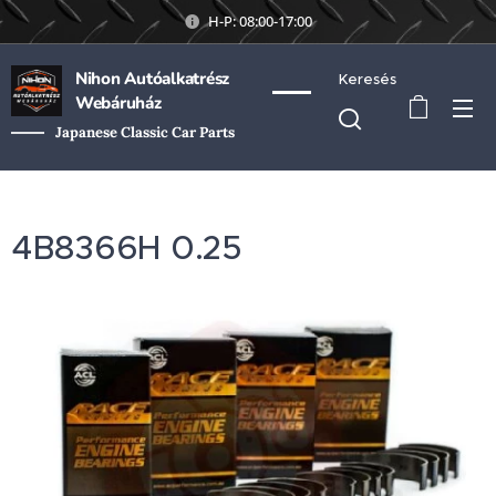
H-P: 08:00-17:00
Nihon Autóalkatrész
Keresés
Webáruház
Japanese Classic Car Parts
4B8366H 0.25