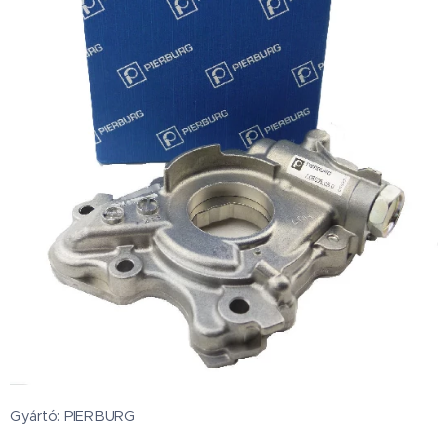
Gyártó: PIERBURG